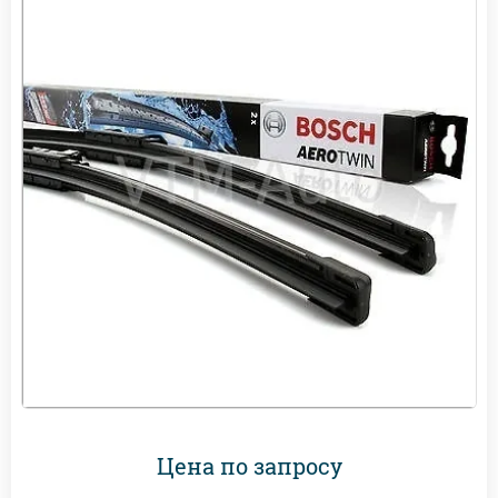
Цена по запросу